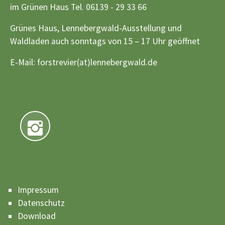
im Grünen Haus Tel. 06139 - 29 33 66
Grünes Haus, Lennebergwald-Ausstellung und
Waldladen auch sonntags von 15 – 17 Uhr geöffnet
E-Mail:
forstrevier(at)lennebergwald.de
Impressum
Datenschutz
Download