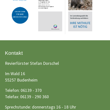
Kontakt
Revierförster Stefan Dorschel
Im Wald 16
55257 Budenheim
Telefon: 06139 - 370
Telefax: 06139 - 290 360
Sprechstunde: donnerstags 16 - 18 Uhr