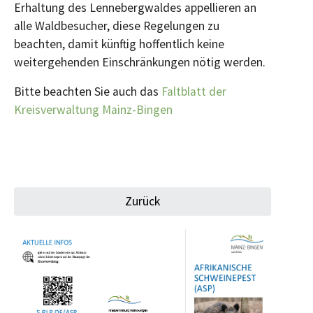
Erhaltung des Lennebergwaldes appellieren an
alle Waldbesucher, diese Regelungen zu
beachten, damit künftig hoffentlich keine
weitergehenden Einschränkungen nötig werden.
Bitte beachten Sie auch das
Faltblatt der
Kreisverwaltung Mainz-Bingen
Zurück