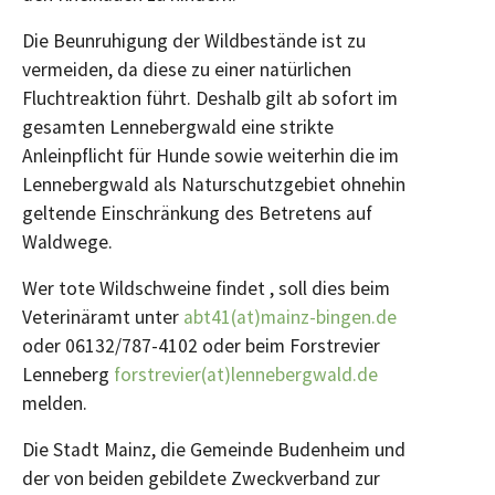
Die Beunruhigung der Wildbestände ist zu
vermeiden, da diese zu einer natürlichen
Fluchtreaktion führt. Deshalb gilt ab sofort im
gesamten Lennebergwald eine strikte
Anleinpflicht für Hunde sowie weiterhin die im
Lennebergwald als Naturschutzgebiet ohnehin
geltende Einschränkung des Betretens auf
Waldwege.
Wer tote Wildschweine findet , soll dies beim
Veterinäramt unter
abt41(at)mainz-bingen.de
oder 06132/787-4102 oder beim Forstrevier
Lenneberg
forstrevier(at)lennebergwald.de
melden.
Die Stadt Mainz, die Gemeinde Budenheim und
der von beiden gebildete Zweckverband zur