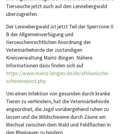
Tierseuche jetzt auch auf den Lennebergwald
überzugreifen.
Der Lennebergwald ist jetzt Teil der Sperrzone II
B der Allgemeinverfügung und
tierseuchenrechtlichen Anordnung der
Veterinärbehörde der zuständigen
Kreisverwaltung Mainz-Bingen. Nähere
Informationen dazu finden sich auf
https://www.mainz-bingen.de/de/afrikanische-
schweinepest.php
Um einen Infektion von gesunden durch kranke
Tieren zu verhindern, hat die Veterinärbehörde
angeordnet, die Jagd vorübergehend ruhen zu
lassen und die Wildschweine durch Zäune am
Wechsel zwischen dem Wald und Feldflächen in
den Rheinauen zu hindern.