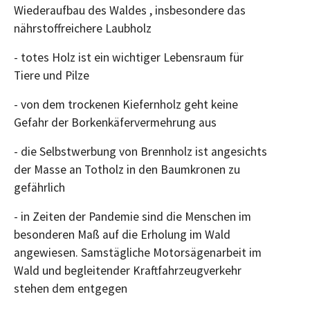
Wiederaufbau des Waldes , insbesondere das
nährstoffreichere Laubholz
- totes Holz ist ein wichtiger Lebensraum für
Tiere und Pilze
- von dem trockenen Kiefernholz geht keine
Gefahr der Borkenkäfervermehrung aus
- die Selbstwerbung von Brennholz ist angesichts
der Masse an Totholz in den Baumkronen zu
gefährlich
- in Zeiten der Pandemie sind die Menschen im
besonderen Maß auf die Erholung im Wald
angewiesen. Samstägliche Motorsägenarbeit im
Wald und begleitender Kraftfahrzeugverkehr
stehen dem entgegen