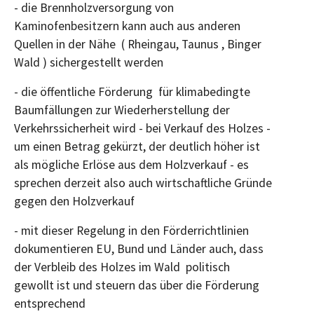
- die Brennholzversorgung von
Kaminofenbesitzern kann auch aus anderen
Quellen in der Nähe ( Rheingau, Taunus , Binger
Wald ) sichergestellt werden
- die öffentliche Förderung für klimabedingte
Baumfällungen zur Wiederherstellung der
Verkehrssicherheit wird - bei Verkauf des Holzes -
um einen Betrag gekürzt, der deutlich höher ist
als mögliche Erlöse aus dem Holzverkauf - es
sprechen derzeit also auch wirtschaftliche Gründe
gegen den Holzverkauf
- mit dieser Regelung in den Förderrichtlinien
dokumentieren EU, Bund und Länder auch, dass
der Verbleib des Holzes im Wald politisch
gewollt ist und steuern das über die Förderung
entsprechend