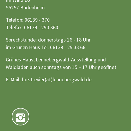
55257 Budenheim
Telefon: 06139 - 370
Telefax: 06139 - 290 360
Sprechstunde: donnerstags 16 - 18 Uhr
im Grünen Haus Tel. 06139 - 29 33 66
Grünes Haus, Lennebergwald-Ausstellung und
Waldladen auch sonntags von 15 – 17 Uhr geöffnet
E-Mail:
forstrevier(at)lennebergwald.de