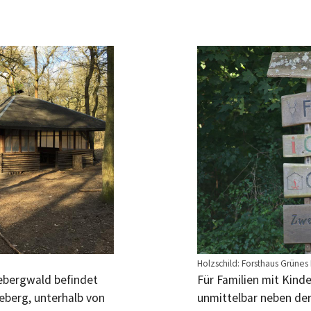
Holzschild: Forsthaus Grünes
ebergwald befindet
Für Familien mit Kinde
eberg, unterhalb von
unmittelbar neben der