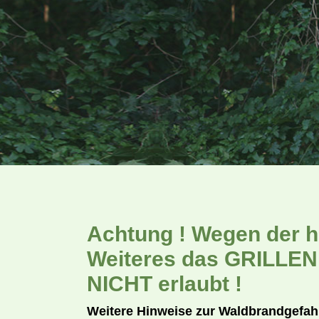
Achtung ! Wegen der ho
Weiteres das GRILLEN,
NICHT erlaubt !
Weitere Hinweise zur Waldbrandgefa