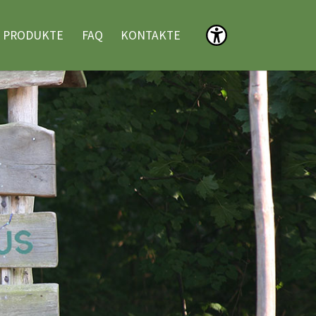
Menü öffnen
PRODUKTE
FAQ
KONTAKTE