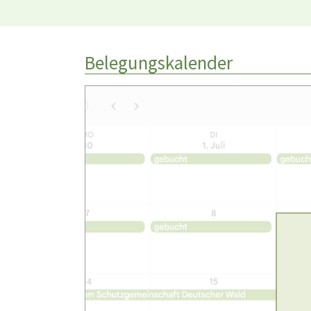
Belegungskalender