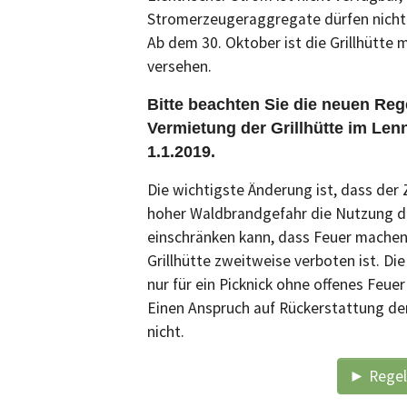
Stromerzeugeraggregate dürfen nicht
Ab dem 30. Oktober ist die Grillhütte 
versehen.
Bitte beachten Sie die neuen Rege
Vermietung der Grillhütte im Le
1.1.2019.
Die wichtigste Änderung ist, dass der
hoher Waldbrandgefahr die Nutzung de
einschränken kann, dass Feuer machen 
Grillhütte zweitweise verboten ist. Die
nur für ein Picknick ohne offenes Feue
Einen Anspruch auf Rückerstattung de
nicht.
► Regeln