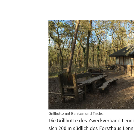
Grillhütte mit Bänken und Tischen
Die Grillhütte des Zweckverband Lenn
sich 200 m südlich des Forsthaus Lenn