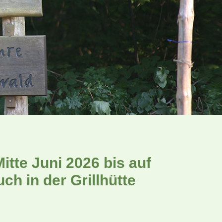
tte Juni 2026 bis auf
h in der Grillhütte