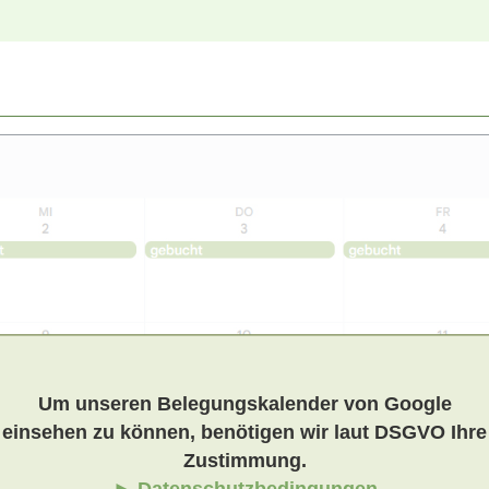
Um unseren Belegungskalender von Google
einsehen zu können, benötigen wir laut DSGVO Ihre
Zustimmung.