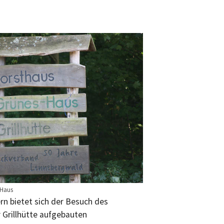
 Haus
rn bietet sich der Besuch des
 Grillhütte aufgebauten