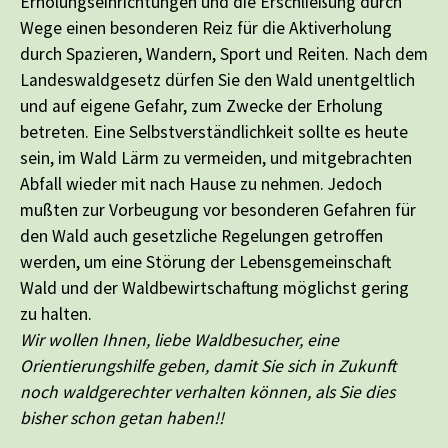
Erholungseinrichtungen und die Erschließung durch
Wege einen besonderen Reiz für die Aktiverholung
durch Spazieren, Wandern, Sport und Reiten. Nach dem
Landeswaldgesetz dürfen Sie den Wald unentgeltlich
und auf eigene Gefahr, zum Zwecke der Erholung
betreten. Eine Selbstverständlichkeit sollte es heute
sein, im Wald Lärm zu vermeiden, und mitgebrachten
Abfall wieder mit nach Hause zu nehmen. Jedoch
mußten zur Vorbeugung vor besonderen Gefahren für
den Wald auch gesetzliche Regelungen getroffen
werden, um eine Störung der Lebensgemeinschaft
Wald und der Waldbewirtschaftung möglichst gering
zu halten.
Wir wollen Ihnen, liebe Waldbesucher, eine
Orientierungshilfe geben, damit Sie sich in Zukunft
noch waldgerechter verhalten können, als Sie dies
bisher schon getan haben!!