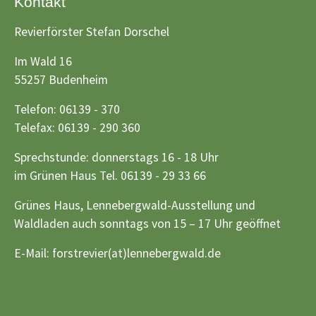
Kontakt
Revierförster Stefan Dorschel
Im Wald 16
55257 Budenheim
Telefon: 06139 - 370
Telefax: 06139 - 290 360
Sprechstunde: donnerstags 16 - 18 Uhr
im Grünen Haus Tel. 06139 - 29 33 66
Grünes Haus, Lennebergwald-Ausstellung und
Waldladen auch sonntags von 15 – 17 Uhr geöffnet
E-Mail:
forstrevier(at)lennebergwald.de