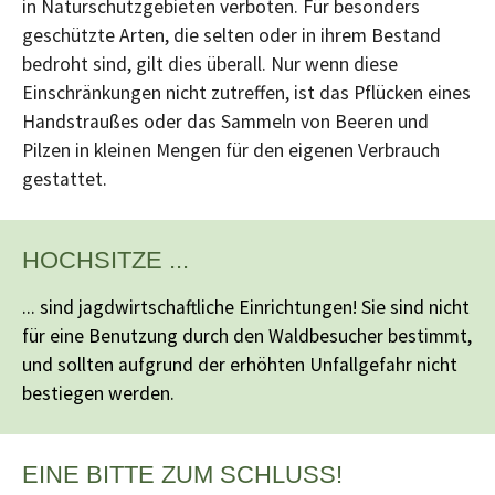
in Naturschutzgebieten verboten. Für besonders
geschützte Arten, die selten oder in ihrem Bestand
bedroht sind, gilt dies überall. Nur wenn diese
Einschränkungen nicht zutreffen, ist das Pflücken eines
Handstraußes oder das Sammeln von Beeren und
Pilzen in kleinen Mengen für den eigenen Verbrauch
gestattet.
HOCHSITZE ...
... sind jagdwirtschaftliche Einrichtungen! Sie sind nicht
für eine Benutzung durch den Waldbesucher bestimmt,
und sollten aufgrund der erhöhten Unfallgefahr nicht
bestiegen werden.
EINE BITTE ZUM SCHLUSS!