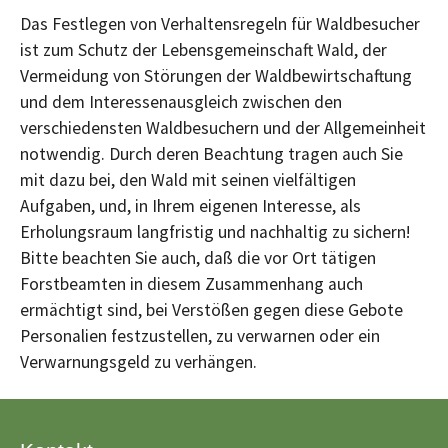
Das Festlegen von Verhaltensregeln für Waldbesucher
ist zum Schutz der Lebensgemeinschaft Wald, der
Vermeidung von Störungen der Waldbewirtschaftung
und dem Interessenausgleich zwischen den
verschiedensten Waldbesuchern und der Allgemeinheit
notwendig. Durch deren Beachtung tragen auch Sie
mit dazu bei, den Wald mit seinen vielfältigen
Aufgaben, und, in Ihrem eigenen Interesse, als
Erholungsraum langfristig und nachhaltig zu sichern!
Bitte beachten Sie auch, daß die vor Ort tätigen
Forstbeamten in diesem Zusammenhang auch
ermächtigt sind, bei Verstößen gegen diese Gebote
Personalien festzustellen, zu verwarnen oder ein
Verwarnungsgeld zu verhängen.