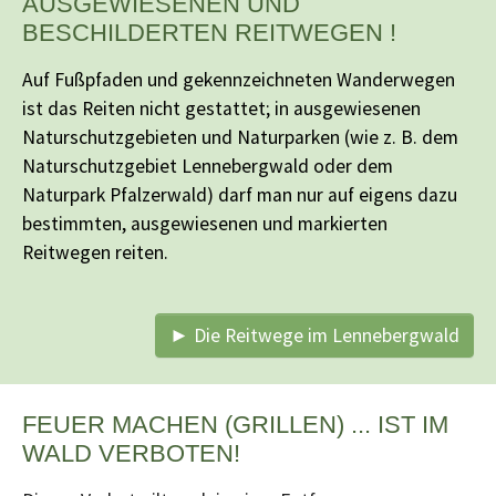
AUSGEWIESENEN UND
BESCHILDERTEN REITWEGEN !
Auf Fußpfaden und gekennzeichneten Wanderwegen
ist das Reiten nicht gestattet; in ausgewiesenen
Naturschutzgebieten und Naturparken (wie z. B. dem
Naturschutzgebiet Lennebergwald oder dem
Naturpark Pfalzerwald) darf man nur auf eigens dazu
bestimmten, ausgewiesenen und markierten
Reitwegen reiten.
► Die Reitwege im Lennebergwald
FEUER MACHEN (GRILLEN) ... IST IM
WALD VERBOTEN!