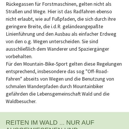
Rückegassen für Forstmaschinen, gelten nicht als
Straßen und Wege. Hier ist das Radfahren ebenso
nicht erlaubt, wie auf Fußpfaden, die sich durch ihre
geringere Breite, die i.d.R. geländeangepaßte
Linienführung und den Ausbau als einfacher Erdweg
von den o.g. Wegen unterscheiden. Sie sind
ausschließlich dem Wanderer und Spaziergänger
vorbehalten.
Für den Mountain-Bike-Sport gelten diese Regelungen
entsprechend, insbesondere das sog "Off-Road-
Fahren" abseits von Wegen und die Benutzung von
schmalen Wanderpfaden durch Mountainbiker
gefährden die Lebensgemeinschaft Wald und die
Waldbesucher.
REITEN IM WALD ... NUR AUF