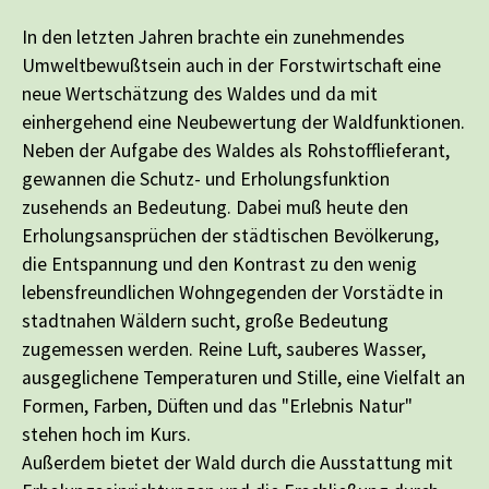
In den letzten Jahren brachte ein zunehmendes
Umweltbewußtsein auch in der Forstwirtschaft eine
neue Wertschätzung des Waldes und da mit
einhergehend eine Neubewertung der Waldfunktionen.
Neben der Aufgabe des Waldes als Rohstofflieferant,
gewannen die Schutz- und Erholungsfunktion
zusehends an Bedeutung. Dabei muß heute den
Erholungsansprüchen der städtischen Bevölkerung,
die Entspannung und den Kontrast zu den wenig
lebensfreundlichen Wohngegenden der Vorstädte in
stadtnahen Wäldern sucht, große Bedeutung
zugemessen werden. Reine Luft, sauberes Wasser,
ausgeglichene Temperaturen und Stille, eine Vielfalt an
Formen, Farben, Düften und das "Erlebnis Natur"
stehen hoch im Kurs.
Außerdem bietet der Wald durch die Ausstattung mit