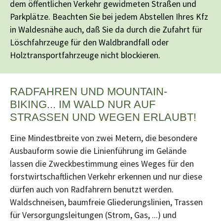
dem öffentlichen Verkehr gewidmeten Straßen und
Parkplätze. Beachten Sie bei jedem Abstellen Ihres Kfz
in Waldesnähe auch, daß Sie da durch die Zufahrt für
Löschfahrzeuge für den Waldbrandfall oder
Holztransportfahrzeuge nicht blockieren.
RADFAHREN UND MOUNTAIN-
BIKING... IM WALD NUR AUF
STRASSEN UND WEGEN ERLAUBT!
Eine Mindestbreite von zwei Metern, die besondere
Ausbauform sowie die Linienführung im Gelände
lassen die Zweckbestimmung eines Weges für den
forstwirtschaftlichen Verkehr erkennen und nur diese
dürfen auch von Radfahrern benutzt werden.
Waldschneisen, baumfreie Gliederungslinien, Trassen
für Versorgungsleitungen (Strom, Gas, ...) und