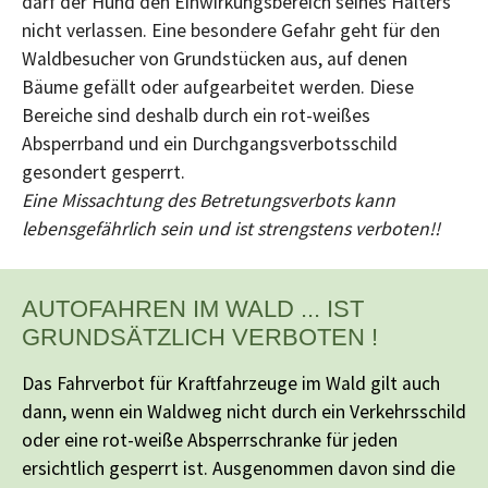
darf der Hund den Einwirkungsbereich seines Halters
nicht verlassen. Eine besondere Gefahr geht für den
Waldbesucher von Grundstücken aus, auf denen
Bäume gefällt oder aufgearbeitet werden. Diese
Bereiche sind deshalb durch ein rot-weißes
Absperrband und ein Durchgangsverbotsschild
gesondert gesperrt.
Eine Missachtung des Betretungsverbots kann
lebensgefährlich sein und ist strengstens verboten!!
AUTOFAHREN IM WALD ... IST
GRUNDSÄTZLICH VERBOTEN !
Das Fahrverbot für Kraftfahrzeuge im Wald gilt auch
dann, wenn ein Waldweg nicht durch ein Verkehrsschild
oder eine rot-weiße Absperrschranke für jeden
ersichtlich gesperrt ist. Ausgenommen davon sind die