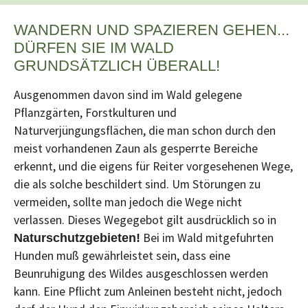
WANDERN UND SPAZIEREN GEHEN...
DÜRFEN SIE IM WALD
GRUNDSÄTZLICH ÜBERALL!
Ausgenommen davon sind im Wald gelegene
Pflanzgärten, Forstkulturen und
Naturverjüngungsflächen, die man schon durch den
meist vorhandenen Zaun als gesperrte Bereiche
erkennt, und die eigens für Reiter vorgesehenen Wege,
die als solche beschildert sind. Um Störungen zu
vermeiden, sollte man jedoch die Wege nicht
verlassen. Dieses Wegegebot gilt ausdrücklich so in
Bei im Wald mitgefuhrten
Naturschutzgebieten!
Hunden muß gewährleistet sein, dass eine
Beunruhigung des Wildes ausgeschlossen werden
kann. Eine Pflicht zum Anleinen besteht nicht, jedoch