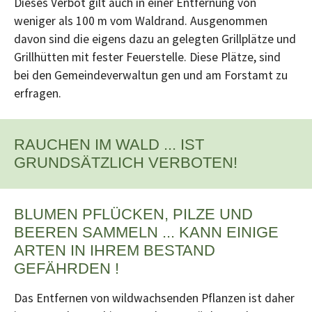
Dieses Verbot gilt auch in einer Entfernung von
weniger als 100 m vom Waldrand. Ausgenommen
davon sind die eigens dazu an gelegten Grillplätze und
Grillhütten mit fester Feuerstelle. Diese Plätze, sind
bei den Gemeindeverwaltun gen und am Forstamt zu
erfragen.
RAUCHEN IM WALD ... IST
GRUNDSÄTZLICH VERBOTEN!
BLUMEN PFLÜCKEN, PILZE UND
BEEREN SAMMELN ... KANN EINIGE
ARTEN IN IHREM BESTAND
GEFÄHRDEN !
Das Entfernen von wildwachsenden Pflanzen ist daher